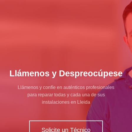
Llámenos y Despreocúpese
Llámenos y confíe en auténticos profesionales
para reparar todas y cada una de sus
instalaciones en Lleida
Solicite un Técnico