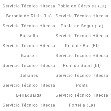
Servicio Técnico Hitecsa
Pobla de Cérvoles (La)
Baronia de Rialb (La)
Servicio Técnico Hitecsa
Servicio Técnico Hitecsa
Pobla de Segur (La)
Bassella
Servicio Técnico Hitecsa
Servicio Técnico Hitecsa
Pont de Bar (El)
Bausen
Servicio Técnico Hitecsa
Servicio Técnico Hitecsa
Pont de Suert (El)
Belianes
Servicio Técnico Hitecsa
Servicio Técnico Hitecsa
Ponts
Bellaguarda
Servicio Técnico Hitecsa
Servicio Técnico Hitecsa
Portella (La)