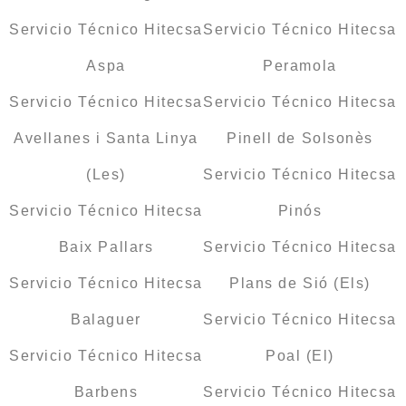
Servicio Técnico Hitecsa
Servicio Técnico Hitecsa
Aspa
Peramola
Servicio Técnico Hitecsa
Servicio Técnico Hitecsa
Avellanes i Santa Linya
Pinell de Solsonès
(Les)
Servicio Técnico Hitecsa
Servicio Técnico Hitecsa
Pinós
Baix Pallars
Servicio Técnico Hitecsa
Servicio Técnico Hitecsa
Plans de Sió (Els)
Balaguer
Servicio Técnico Hitecsa
Servicio Técnico Hitecsa
Poal (El)
Barbens
Servicio Técnico Hitecsa