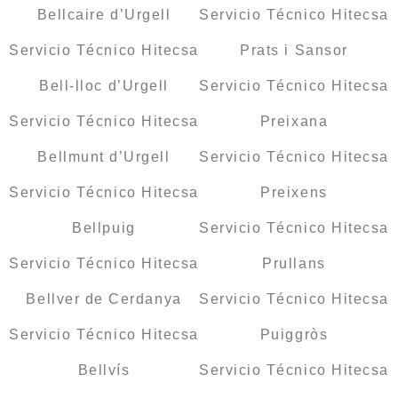
Bellcaire d’Urgell
Servicio Técnico Hitecsa
Servicio Técnico Hitecsa
Prats i Sansor
Bell-lloc d’Urgell
Servicio Técnico Hitecsa
Servicio Técnico Hitecsa
Preixana
Bellmunt d’Urgell
Servicio Técnico Hitecsa
Servicio Técnico Hitecsa
Preixens
Bellpuig
Servicio Técnico Hitecsa
Servicio Técnico Hitecsa
Prullans
Bellver de Cerdanya
Servicio Técnico Hitecsa
Servicio Técnico Hitecsa
Puiggròs
Bellvís
Servicio Técnico Hitecsa