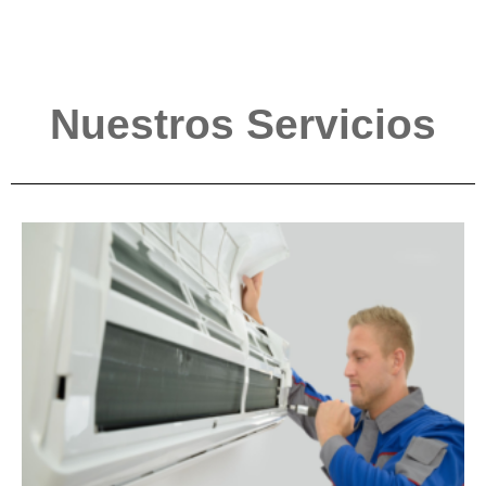
Nuestros Servicios