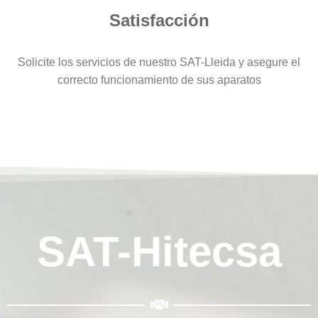
Satisfacción
Solicite los servicios de nuestro SAT-Lleida y asegure el
correcto funcionamiento de sus aparatos
SAT-Hitecsa