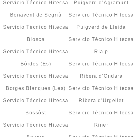
Servicio Técnico Hitecsa
Puigverd d’Agramunt
Benavent de Segrià
Servicio Técnico Hitecsa
Servicio Técnico Hitecsa
Puigverd de Lleida
Biosca
Servicio Técnico Hitecsa
Servicio Técnico Hitecsa
Rialp
Bòrdes (Es)
Servicio Técnico Hitecsa
Servicio Técnico Hitecsa
Ribera d’Ondara
Borges Blanques (Les)
Servicio Técnico Hitecsa
Servicio Técnico Hitecsa
Ribera d’Urgellet
Bossòst
Servicio Técnico Hitecsa
Servicio Técnico Hitecsa
Riner