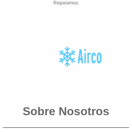
Reparamos:
Sobre Nosotros