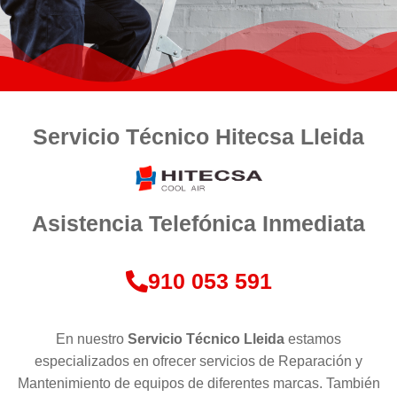
Servicio Técnico Hitecsa Lleida
Asistencia Telefónica Inmediata
910 053 591
En nuestro
Servicio Técnico
Lleida
estamos
especializados en ofrecer servicios de Reparación y
Mantenimiento de equipos de diferentes marcas. También