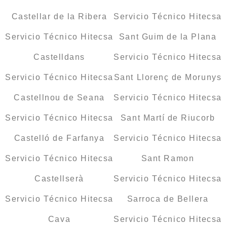
Castellar de la Ribera
Servicio Técnico Hitecsa
Servicio Técnico Hitecsa
Sant Guim de la Plana
Castelldans
Servicio Técnico Hitecsa
Servicio Técnico Hitecsa
Sant Llorenç de Morunys
Castellnou de Seana
Servicio Técnico Hitecsa
Servicio Técnico Hitecsa
Sant Martí de Riucorb
Castelló de Farfanya
Servicio Técnico Hitecsa
Servicio Técnico Hitecsa
Sant Ramon
Castellserà
Servicio Técnico Hitecsa
Servicio Técnico Hitecsa
Sarroca de Bellera
Cava
Servicio Técnico Hitecsa