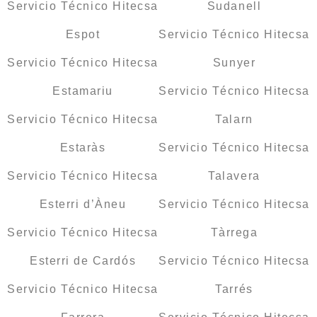
Servicio Técnico Hitecsa
Sudanell
Espot
Servicio Técnico Hitecsa
Servicio Técnico Hitecsa
Sunyer
Estamariu
Servicio Técnico Hitecsa
Servicio Técnico Hitecsa
Talarn
Estaràs
Servicio Técnico Hitecsa
Servicio Técnico Hitecsa
Talavera
Esterri d’Àneu
Servicio Técnico Hitecsa
Servicio Técnico Hitecsa
Tàrrega
Esterri de Cardós
Servicio Técnico Hitecsa
Servicio Técnico Hitecsa
Tarrés