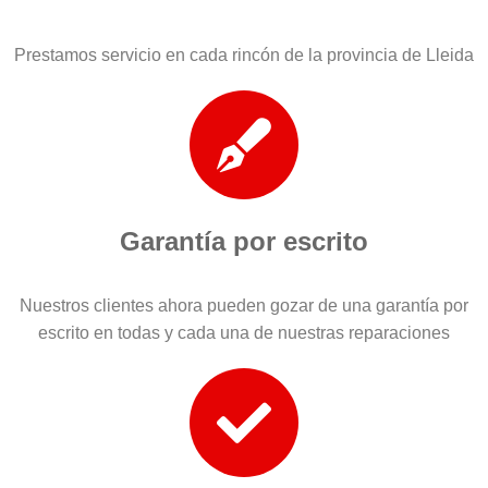
Prestamos servicio en cada rincón de la provincia de Lleida
Garantía por escrito
Nuestros clientes ahora pueden gozar de una garantía por
escrito en todas y cada una de nuestras reparaciones