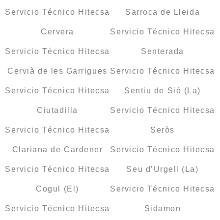
Servicio Técnico Hitecsa
Sarroca de Lleida
Cervera
Servicio Técnico Hitecsa
Servicio Técnico Hitecsa
Senterada
Cervià de les Garrigues
Servicio Técnico Hitecsa
Servicio Técnico Hitecsa
Sentiu de Sió (La)
Ciutadilla
Servicio Técnico Hitecsa
Servicio Técnico Hitecsa
Seròs
Clariana de Cardener
Servicio Técnico Hitecsa
Servicio Técnico Hitecsa
Seu d’Urgell (La)
Cogul (El)
Servicio Técnico Hitecsa
Servicio Técnico Hitecsa
Sidamon