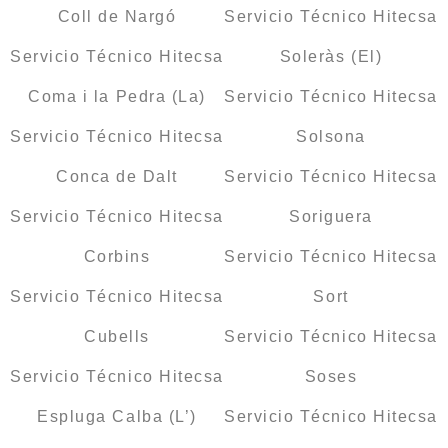
Coll de Nargó
Servicio Técnico Hitecsa
Servicio Técnico Hitecsa
Soleràs (El)
Coma i la Pedra (La)
Servicio Técnico Hitecsa
Servicio Técnico Hitecsa
Solsona
Conca de Dalt
Servicio Técnico Hitecsa
Servicio Técnico Hitecsa
Soriguera
Corbins
Servicio Técnico Hitecsa
Servicio Técnico Hitecsa
Sort
Cubells
Servicio Técnico Hitecsa
Servicio Técnico Hitecsa
Soses
Espluga Calba (L’)
Servicio Técnico Hitecsa