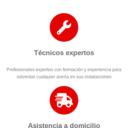
Técnicos expertos
Profesionales expertos con formación y experiencia para
solventar cualquier avería en sus instalaciones
Asistencia a domicilio