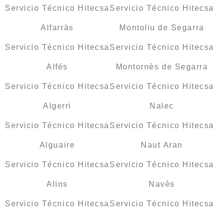
Servicio Técnico Hitecsa
Servicio Técnico Hitecsa
Alfarràs
Montoliu de Segarra
Servicio Técnico Hitecsa
Servicio Técnico Hitecsa
Alfés
Montornès de Segarra
Servicio Técnico Hitecsa
Servicio Técnico Hitecsa
Algerri
Nalec
Servicio Técnico Hitecsa
Servicio Técnico Hitecsa
Alguaire
Naut Aran
Servicio Técnico Hitecsa
Servicio Técnico Hitecsa
Alins
Navès
Servicio Técnico Hitecsa
Servicio Técnico Hitecsa