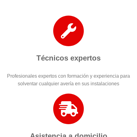
Técnicos expertos
Profesionales expertos con formación y experiencia para
solventar cualquier avería en sus instalaciones
Asistencia a domicilio