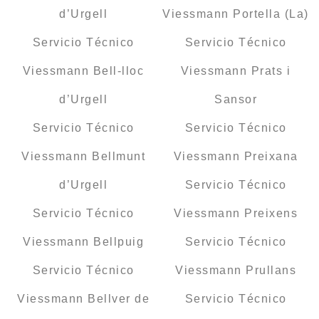
d’Urgell
Viessmann Portella (La)
Servicio Técnico
Servicio Técnico
Viessmann Bell-lloc
Viessmann Prats i
d’Urgell
Sansor
Servicio Técnico
Servicio Técnico
Viessmann Bellmunt
Viessmann Preixana
d’Urgell
Servicio Técnico
Servicio Técnico
Viessmann Preixens
Viessmann Bellpuig
Servicio Técnico
Servicio Técnico
Viessmann Prullans
Viessmann Bellver de
Servicio Técnico