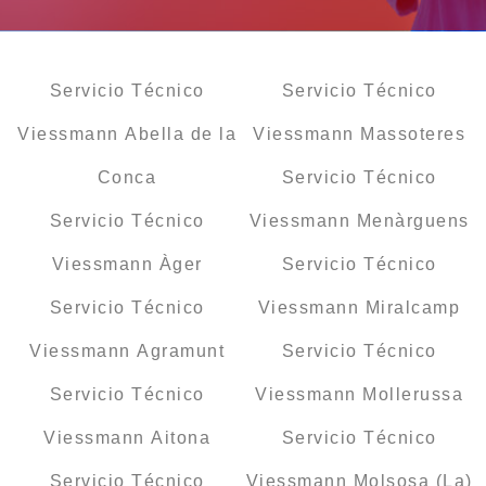
Servicio Técnico
Servicio Técnico
Viessmann Abella de la
Viessmann Massoteres
Conca
Servicio Técnico
Servicio Técnico
Viessmann Menàrguens
Viessmann Àger
Servicio Técnico
Servicio Técnico
Viessmann Miralcamp
Viessmann Agramunt
Servicio Técnico
Servicio Técnico
Viessmann Mollerussa
Viessmann Aitona
Servicio Técnico
Servicio Técnico
Viessmann Molsosa (La)