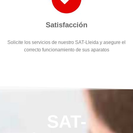
Satisfacción
Solicite los servicios de nuestro SAT-Lleida y asegure el
correcto funcionamiento de sus aparatos
SAT-