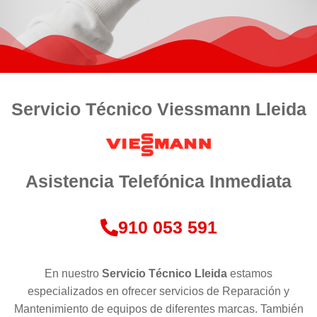
Servicio Técnico Viessmann Lleida
Asistencia Telefónica Inmediata
910 053 591
En nuestro
Servicio Técnico
Lleida
estamos
especializados en ofrecer servicios de Reparación y
Mantenimiento de equipos de diferentes marcas. También