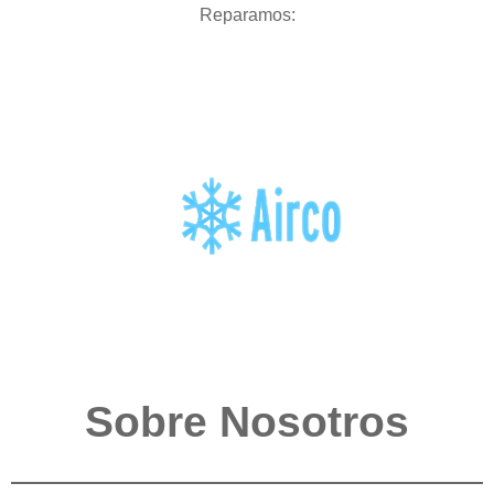
Reparamos:
Sobre Nosotros