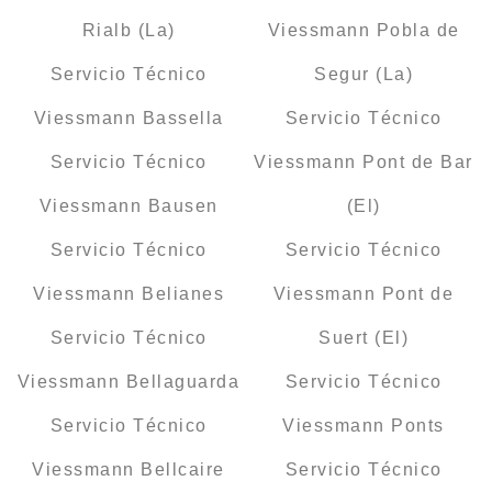
Rialb (La)
Viessmann Pobla de
Servicio Técnico
Segur (La)
Viessmann Bassella
Servicio Técnico
Servicio Técnico
Viessmann Pont de Bar
Viessmann Bausen
(El)
Servicio Técnico
Servicio Técnico
Viessmann Belianes
Viessmann Pont de
Servicio Técnico
Suert (El)
Viessmann Bellaguarda
Servicio Técnico
Servicio Técnico
Viessmann Ponts
Viessmann Bellcaire
Servicio Técnico