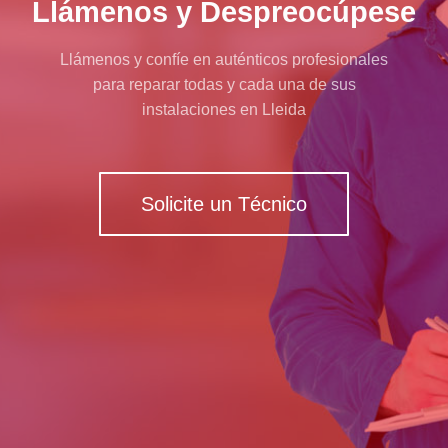
Llámenos y Despreocúpese
Llámenos y confíe en auténticos profesionales
para reparar todas y cada una de sus
instalaciones en Lleida
Solicite un Técnico