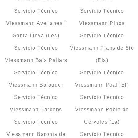
Servicio Técnico
Servicio Técnico
Viessmann Avellanes i
Viessmann Pinós
Santa Linya (Les)
Servicio Técnico
Servicio Técnico
Viessmann Plans de Sió
Viessmann Baix Pallars
(Els)
Servicio Técnico
Servicio Técnico
Viessmann Balaguer
Viessmann Poal (El)
Servicio Técnico
Servicio Técnico
Viessmann Barbens
Viessmann Pobla de
Servicio Técnico
Cérvoles (La)
Viessmann Baronia de
Servicio Técnico