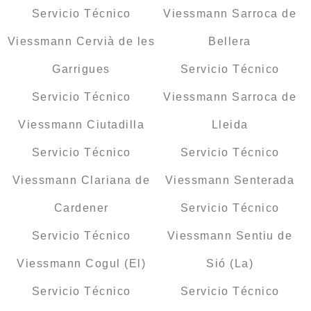
Servicio Técnico
Viessmann Sarroca de
Viessmann Cervià de les
Bellera
Garrigues
Servicio Técnico
Servicio Técnico
Viessmann Sarroca de
Viessmann Ciutadilla
Lleida
Servicio Técnico
Servicio Técnico
Viessmann Clariana de
Viessmann Senterada
Cardener
Servicio Técnico
Servicio Técnico
Viessmann Sentiu de
Viessmann Cogul (El)
Sió (La)
Servicio Técnico
Servicio Técnico