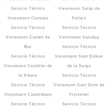
Servicio Técnico
Viessmann Salàs de
Viessmann Canejan
Pallars
Servicio Técnico
Servicio Técnico
Viessmann Castell de
Viessmann Sanaüja
Mur
Servicio Técnico
Servicio Técnico
Viessmann Sant Esteve
Viessmann Castellar de
de la Sarga
la Ribera
Servicio Técnico
Servicio Técnico
Viessmann Sant Guim de
Viessmann Castelldans
Freixenet
Servicio Técnico
Servicio Técnico