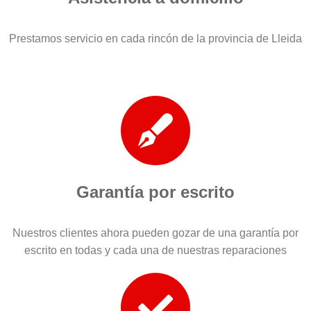
Prestamos servicio en cada rincón de la provincia de Lleida
Garantía por escrito
Nuestros clientes ahora pueden gozar de una garantía por
escrito en todas y cada una de nuestras reparaciones