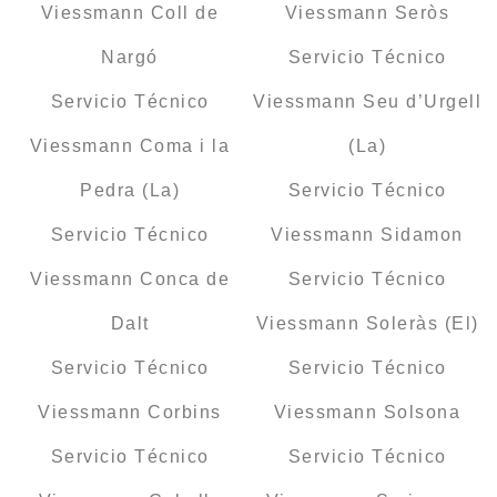
Viessmann Coll de
Viessmann Seròs
Nargó
Servicio Técnico
Servicio Técnico
Viessmann Seu d’Urgell
Viessmann Coma i la
(La)
Pedra (La)
Servicio Técnico
Servicio Técnico
Viessmann Sidamon
Viessmann Conca de
Servicio Técnico
Dalt
Viessmann Soleràs (El)
Servicio Técnico
Servicio Técnico
Viessmann Corbins
Viessmann Solsona
Servicio Técnico
Servicio Técnico